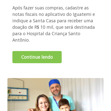
Após fazer suas compras, cadastre as
notas fiscais no aplicativo do Iguatemi e
indique a Santa Casa para receber uma
doação de R$ 10 mil, que será destinada
para o Hospital da Criança Santo
Antônio.
Continue lendo