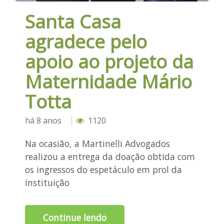
Santa Casa
agradece pelo
apoio ao projeto da
Maternidade Mário
Totta
há 8 anos
1120
Na ocasião, a Martinelli Advogados
realizou a entrega da doação obtida com
os ingressos do espetáculo em prol da
instituição
Continue lendo