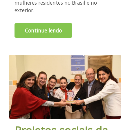
mulheres residentes no Brasil e no
exterior.
Continue lendo