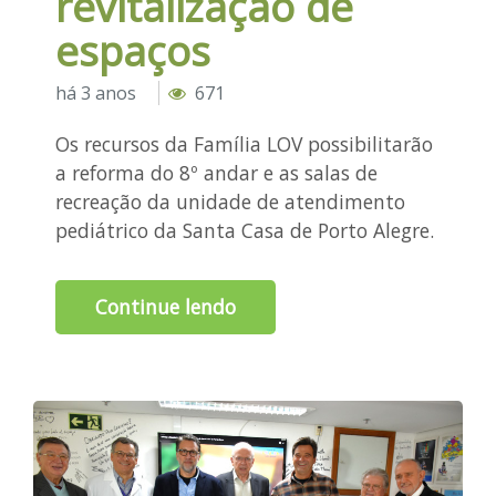
revitalização de
espaços
há 3 anos
671
Os recursos da Família LOV possibilitarão
a reforma do 8º andar e as salas de
recreação da unidade de atendimento
pediátrico da Santa Casa de Porto Alegre.
Continue lendo