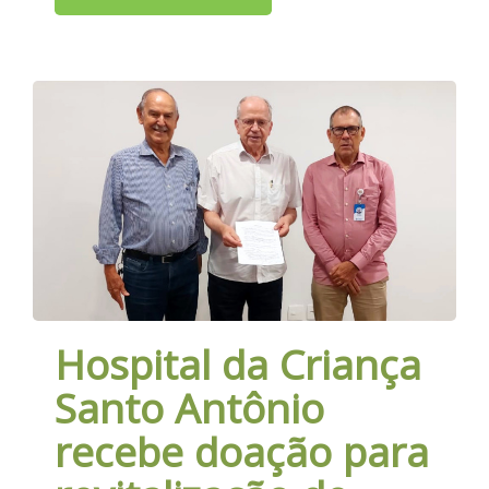
Hospital da Criança
Santo Antônio
recebe doação para