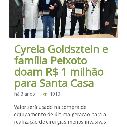
Cyrela Goldsztein e
família Peixoto
doam R$ 1 milhão
para Santa Casa
há 3 anos
1010
Valor será usado na compra de
equipamento de última geração para a
realização de cirurgias menos invasivas