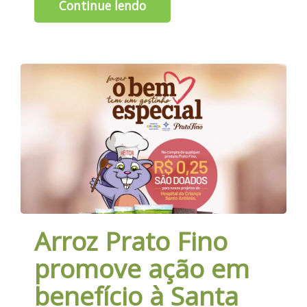
Continue lendo
Arroz Prato Fino
promove ação em
benefício à Santa