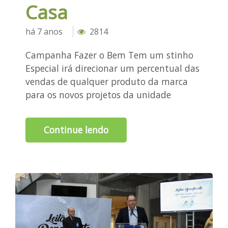
Casa
há 7 anos
2814
Campanha Fazer o Bem Tem um stinho
Especial irá direcionar um percentual das
vendas de qualquer produto da marca
para os novos projetos da unidade
Continue lendo