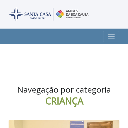
Navegação por categoria
CRIANÇA