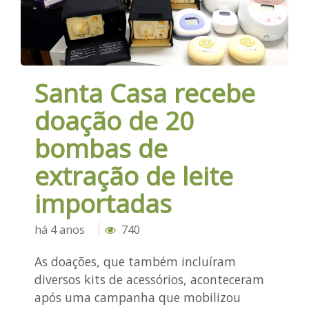
Santa Casa recebe
doação de 20
bombas de
extração de leite
importadas
há 4 anos
740
As doações, que também incluíram
diversos kits de acessórios, aconteceram
após uma campanha que mobilizou