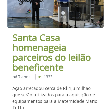
Santa Casa
homenageia
parceiros do leilão
beneficente
há 7 anos
1333
Ação arrecadou cerca de R$ 1,3 milhão
que serão utilizados para a aquisição de
equipamentos para a Maternidade Mário
Totta