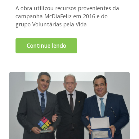
A obra utilizou recursos provenientes da
campanha McDiaFeliz em 2016 e do
grupo Voluntárias pela Vida
Continue lendo