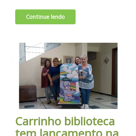
Continue lendo
Carrinho biblioteca
tem lançamento na