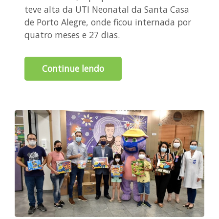
teve alta da UTI Neonatal da Santa Casa
de Porto Alegre, onde ficou internada por
quatro meses e 27 dias.
Continue lendo