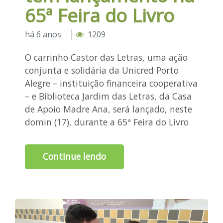
65ª Feira do Livro
há 6 anos
1209
O carrinho Castor das Letras, uma ação
conjunta e solidária da Unicred Porto
Alegre – instituição financeira cooperativa
– e Biblioteca Jardim das Letras, da Casa
de Apoio Madre Ana, será lançado, neste
domin (17), durante a 65ª Feira do Livro
Continue lendo