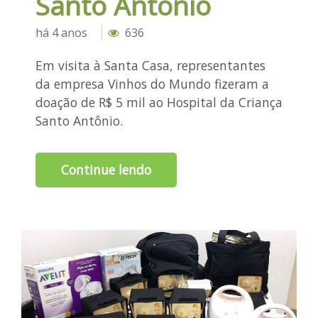
Santo Antônio
há 4 anos
636
Em visita à Santa Casa, representantes
da empresa Vinhos do Mundo fizeram a
doação de R$ 5 mil ao Hospital da Criança
Santo Antônio.
Continue lendo