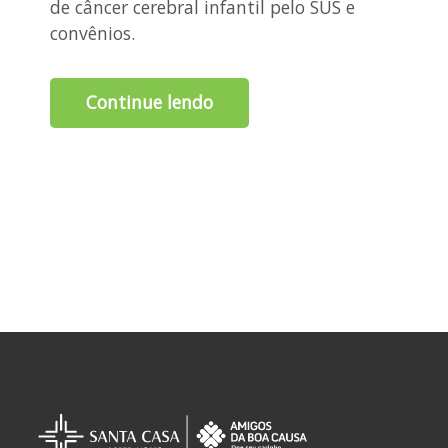
de câncer cerebral infantil pelo SUS e
convênios.
Continue lendo