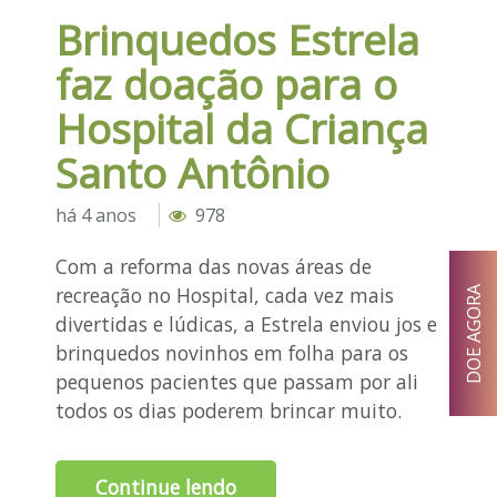
Brinquedos Estrela
faz doação para o
Hospital da Criança
Santo Antônio
há 4 anos
978
Com a reforma das novas áreas de
recreação no Hospital, cada vez mais
DOE AGORA
divertidas e lúdicas, a Estrela enviou jos e
brinquedos novinhos em folha para os
pequenos pacientes que passam por ali
todos os dias poderem brincar muito.
Continue lendo