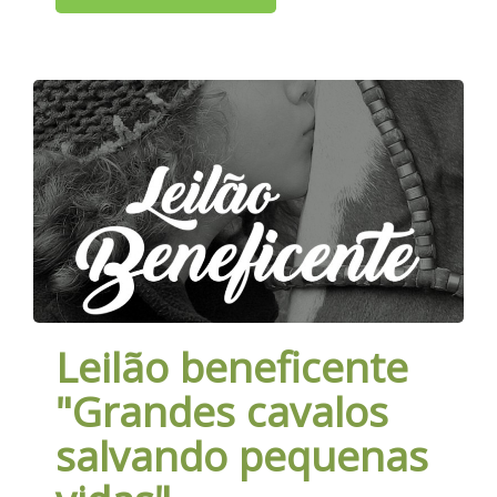
Leilão beneficente
"Grandes cavalos
salvando pequenas