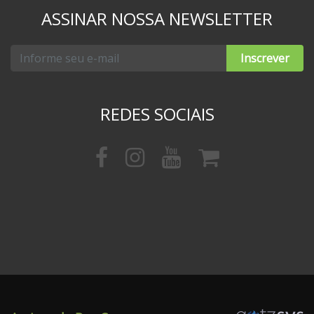
ASSINAR NOSSA NEWSLETTER
Inscrever
REDES SOCIAIS