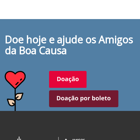
Doe hoje e ajude os Amigos
da Boa Causa