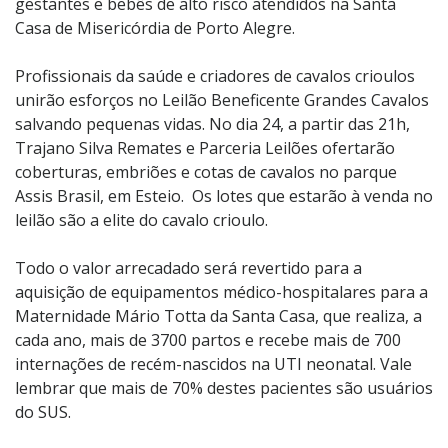
gestantes e bebês de alto risco atendidos na Santa
Casa de Misericórdia de Porto Alegre.
Profissionais da saúde e criadores de cavalos crioulos
unirão esforços no Leilão Beneficente Grandes Cavalos
salvando pequenas vidas. No dia 24, a partir das 21h,
Trajano Silva Remates e Parceria Leilões ofertarão
coberturas, embriões e cotas de cavalos no parque
Assis Brasil, em Esteio. Os lotes que estarão à venda no
leilão são a elite do cavalo crioulo.
Todo o valor arrecadado será revertido para a
aquisição de equipamentos médico-hospitalares para a
Maternidade Mário Totta da Santa Casa, que realiza, a
cada ano, mais de 3700 partos e recebe mais de 700
internações de recém-nascidos na UTI neonatal. Vale
lembrar que mais de 70% destes pacientes são usuários
do SUS.