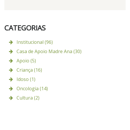
CATEGORIAS
Institucional (96)
Casa de Apoio Madre Ana (30)
Apoio (5)
Criança (16)
Idoso (1)
Oncologia (14)
Cultura (2)