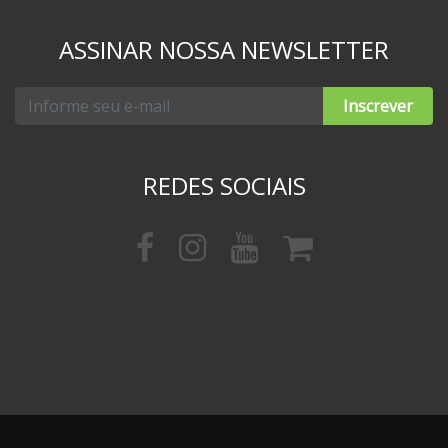
ASSINAR NOSSA NEWSLETTER
Inscrever
REDES SOCIAIS