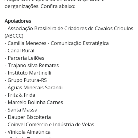
oerganizações. Confira abaixo:
Apoiadores
- Associação Brasileira de Criadores de Cavalos Crioulos
(ABCCC)
- Camilla Menezes - Comunicação Estratégica
- Canal Rural
- Parceria Leilões
- Trajano silva Remates
- Instituto Martinelli
- Grupo Futura-RS
- Águas Minerais Sarandi
- Fritz & Frida
- Marcelo Bolinha Carnes
- Santa Massa
- Dauper Biscoiteria
- Coinvel Comércio e Indústria de Velas
- Vinícola Almaúnica