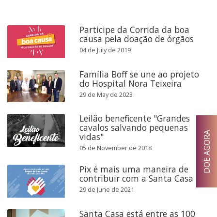
Participe da Corrida da boa
causa pela doação de órgãos
04 de July de 2019
Família Boff se une ao projeto
do Hospital Nora Teixeira
29 de May de 2023
Leilão beneficente "Grandes
cavalos salvando pequenas
DOE AGORA
vidas"
05 de November de 2018
Pix é mais uma maneira de
contribuir com a Santa Casa
29 de June de 2021
Santa Casa está entre as 100