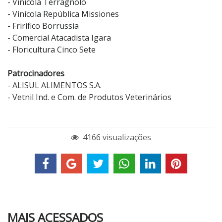
- Vinícola Terragnolo
- Vinícola República Missiones
- Frirífico Borrussia
- Comercial Atacadista Igara
- Floricultura Cinco Sete
Patrocinadores
- ALISUL ALIMENTOS S.A.
- Vetnil Ind. e Com. de Produtos Veterinários
4166 visualizações
MAIS ACESSADOS