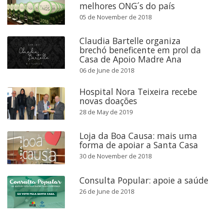
melhores ONG´s do país
05 de November de 2018
Claudia Bartelle organiza
brechó beneficente em prol da
Casa de Apoio Madre Ana
06 de June de 2018
Hospital Nora Teixeira recebe
novas doações
28 de May de 2019
Loja da Boa Causa: mais uma
forma de apoiar a Santa Casa
30 de November de 2018
Consulta Popular: apoie a saúde
26 de June de 2018