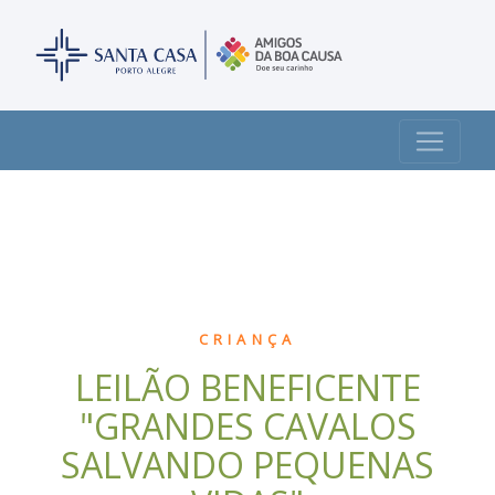
CRIANÇA
LEILÃO BENEFICENTE
"GRANDES CAVALOS
SALVANDO PEQUENAS