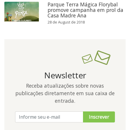
Parque Terra Mágica Florybal
promove campanha em prol da
Casa Madre Ana
28 de August de 2018
Newsletter
Receba atualizações sobre novas
publicações diretamente em sua caixa de
entrada.
Inscrever