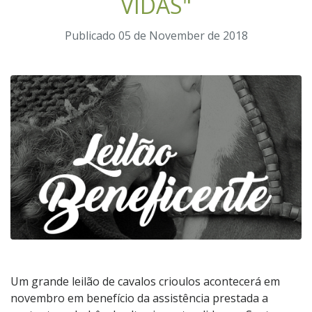
VIDAS"
Publicado 05 de November de 2018
Um grande leilão de cavalos crioulos acontecerá em
novembro em benefício da assistência prestada a