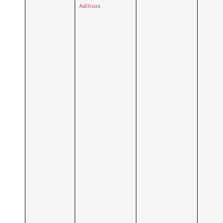
Aditivos