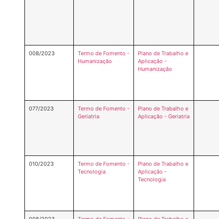
008/2023
Termo de Fomento -
Plano de Trabalho e
Humanização
Aplicação -
Humanização
077/2023
Termo de Fomento -
Plano de Trabalho e
Geriatria
Aplicação - Geriatria
010/2023
Termo de Fomento -
Plano de Trabalho e
Tecnologia
Aplicação -
Tecnologia