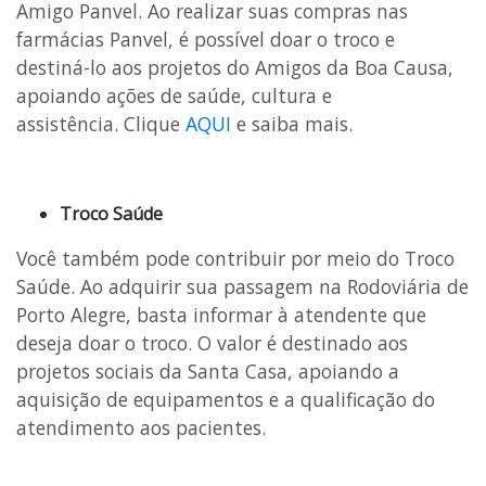
Amigo Panvel. Ao realizar suas compras nas
farmácias Panvel, é possível doar o troco e
destiná-lo aos projetos do Amigos da Boa Causa,
apoiando ações de saúde, cultura e
assistência. Clique
AQUI
e saiba mais.
Troco Saúde
Você também pode contribuir por meio do Troco
Saúde. Ao adquirir sua passagem na Rodoviária de
Porto Alegre, basta informar à atendente que
deseja doar o troco. O valor é destinado aos
projetos sociais da Santa Casa, apoiando a
aquisição de equipamentos e a qualificação do
atendimento aos pacientes.