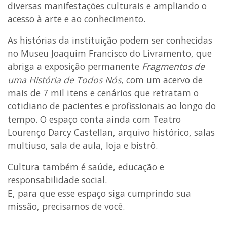
diversas manifestações culturais e ampliando o
acesso à arte e ao conhecimento.
As histórias da instituição podem ser conhecidas
no Museu Joaquim Francisco do Livramento, que
abriga a exposição permanente
Fragmentos de
uma História de Todos Nós
, com um acervo de
mais de 7 mil itens e cenários que retratam o
cotidiano de pacientes e profissionais ao longo do
tempo. O espaço conta ainda com Teatro
Lourenço Darcy Castellan, arquivo histórico, salas
multiuso, sala de aula, loja e bistrô.
Cultura também é saúde, educação e
responsabilidade social.
E, para que esse espaço siga cumprindo sua
missão, precisamos de você.