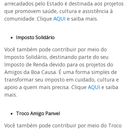
arrecadados pelo Estado é destinada aos projetos
que promovem saúde, cultura e assistência à
comunidade. Clique
AQUI
e saiba mais.
Imposto Solidário
Você também pode contribuir por meio do
Imposto Solidário, destinando parte do seu
Imposto de Renda devido para os projetos do
Amigos da Boa Causa. É uma forma simples de
transformar seu imposto em cuidado, cultura e
apoio a quem mais precisa. Clique
AQUI
e saiba
mais.
Troco Amigo Panvel
Você também pode contribuir por meio do Troco