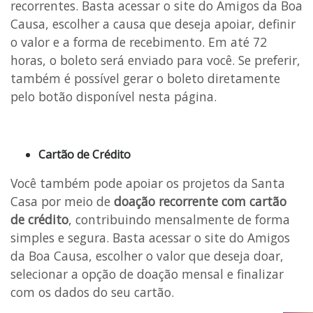
recorrentes. Basta acessar o site do Amigos da Boa
Causa, escolher a causa que deseja apoiar, definir
o valor e a forma de recebimento. Em até 72
horas, o boleto será enviado para você. Se preferir,
também é possível gerar o boleto diretamente
pelo botão disponível nesta página.
Cartão de Crédito
Você também pode apoiar os projetos da Santa
Casa por meio de
doação recorrente com cartão
de crédito
, contribuindo mensalmente de forma
simples e segura. Basta acessar o site do Amigos
da Boa Causa, escolher o valor que deseja doar,
selecionar a opção de doação mensal e finalizar
com os dados do seu cartão.