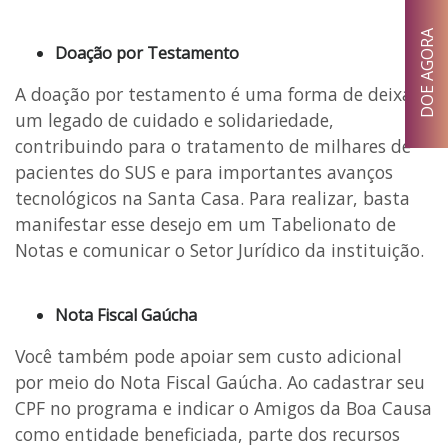
DOE AGORA
Doação por Testamento
A doação por testamento é uma forma de deixar
um legado de cuidado e solidariedade,
contribuindo para o tratamento de milhares de
pacientes do SUS e para importantes avanços
tecnológicos na Santa Casa. Para realizar, basta
manifestar esse desejo em um Tabelionato de
Notas e comunicar o Setor Jurídico da instituição.
Nota Fiscal Gaúcha
Você também pode apoiar sem custo adicional
por meio do Nota Fiscal Gaúcha. Ao cadastrar seu
CPF no programa e indicar o Amigos da Boa Causa
como entidade beneficiada, parte dos recursos