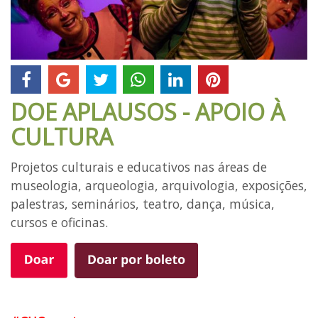
DOE APLAUSOS - APOIO À
CULTURA
Projetos culturais e educativos nas áreas de
museologia, arqueologia, arquivologia, exposições,
palestras, seminários, teatro, dança, música,
cursos e oficinas.