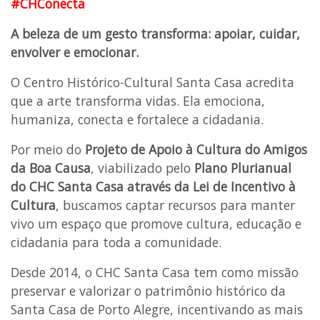
#CHConecta
A beleza de um gesto transforma: apoiar, cuidar,
envolver e emocionar.
O Centro Histórico-Cultural Santa Casa acredita
que a arte transforma vidas. Ela emociona,
humaniza, conecta e fortalece a cidadania.
Por meio do
Projeto de Apoio à Cultura do Amigos
da Boa Causa
, viabilizado pelo
Plano Plurianual
do CHC Santa Casa através da Lei de Incentivo à
Cultura
, buscamos captar recursos para manter
vivo um espaço que promove cultura, educação e
cidadania para toda a comunidade.
Desde 2014, o CHC Santa Casa tem como missão
preservar e valorizar o patrimônio histórico da
Santa Casa de Porto Alegre, incentivando as mais