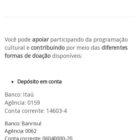
Você pode
apoiar
participando da programação
cultural e
contribuindo
por meio das
diferentes
formas de doação
disponíveis:
Depósito em conta
Banco: Itaú
Agência: 0159
Conta corrente: 14603-4
Banco: Banrisul
Agência: 0062
Conta corrente: 06040000-20