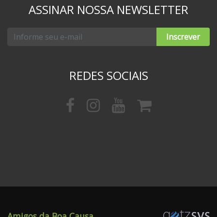
ASSINAR NOSSA NEWSLETTER
Inscrever
REDES SOCIAIS
Amigos da Boa Causa