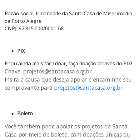
Razão social: Irmandade da Santa Casa de Misericórdia
de Porto Alegre
CNPJ: 92.815.000/0001-68
PIX
Ficou ainda mais fácil doar, faça doação através do PIX!
Chave: projetos@santacasa.org.br
Insira a causa que deseja apoiar e encaminhe seu
comprovante para
projetos@santacasa.org.br
.
Boleto
Você também pode apoiar os projetos da Santa
Casa por meio de boleto, com doações únicas ou