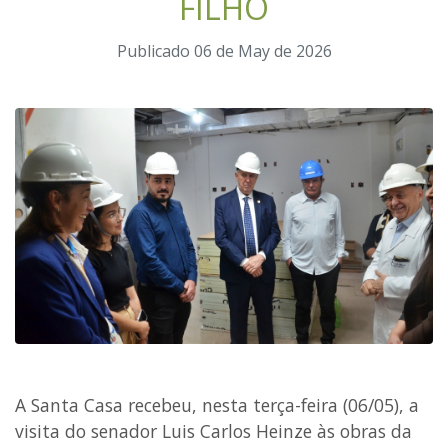
FILHO
Publicado 06 de May de 2026
A Santa Casa recebeu, nesta terça-feira (06/05), a
visita do senador Luis Carlos Heinze às obras da