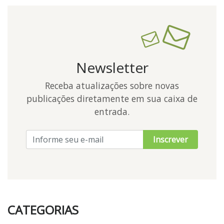
Newsletter
Receba atualizações sobre novas
publicações diretamente em sua caixa de
entrada.
Inscrever
CATEGORIAS