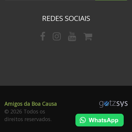
REDES SOCIAIS
Amigos da Boa Causa
© 2026 Todos os
direitos reservados.