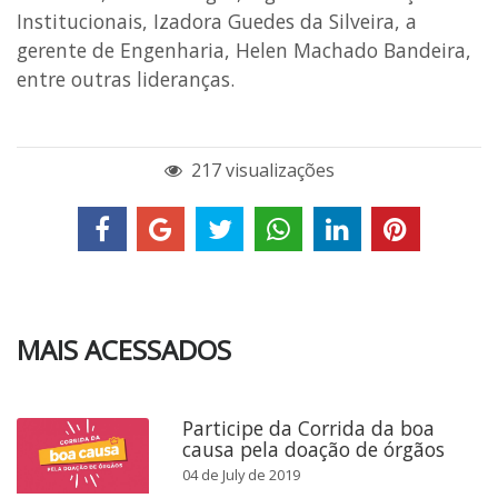
Institucionais, Izadora Guedes da Silveira, a
gerente de Engenharia, Helen Machado Bandeira,
entre outras lideranças.
217 visualizações
MAIS ACESSADOS
Participe da Corrida da boa
causa pela doação de órgãos
04 de July de 2019