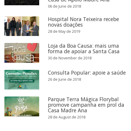
06 de June de 2018
Hospital Nora Teixeira recebe
novas doações
28 de May de 2019
Loja da Boa Causa: mais uma
forma de apoiar a Santa Casa
30 de November de 2018
Consulta Popular: apoie a saúde
26 de June de 2018
Parque Terra Mágica Florybal
promove campanha em prol da
Casa Madre Ana
28 de August de 2018