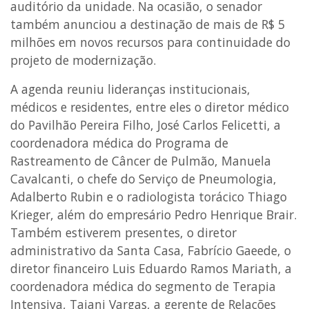
auditório da unidade. Na ocasião, o senador
também anunciou a destinação de mais de R$ 5
milhões em novos recursos para continuidade do
projeto de modernização.
A agenda reuniu lideranças institucionais,
médicos e residentes, entre eles o diretor médico
do Pavilhão Pereira Filho, José Carlos Felicetti, a
coordenadora médica do Programa de
Rastreamento de Câncer de Pulmão, Manuela
Cavalcanti, o chefe do Serviço de Pneumologia,
Adalberto Rubin e o radiologista torácico Thiago
Krieger, além do empresário Pedro Henrique Brair.
Também estiverem presentes, o diretor
administrativo da Santa Casa, Fabrício Gaeede, o
diretor financeiro Luis Eduardo Ramos Mariath, a
coordenadora médica do segmento de Terapia
Intensiva, Taiani Vargas, a gerente de Relações