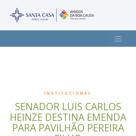
INSTITUCIONAL
SENADOR LUIS CARLOS
HEINZE DESTINA EMENDA
PARA PAVILHÃO PEREIRA