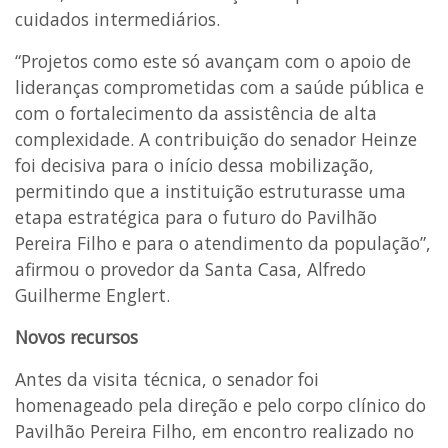
cuidados intermediários.
“Projetos como este só avançam com o apoio de
lideranças comprometidas com a saúde pública e
com o fortalecimento da assistência de alta
complexidade. A contribuição do senador Heinze
foi decisiva para o início dessa mobilização,
permitindo que a instituição estruturasse uma
etapa estratégica para o futuro do Pavilhão
Pereira Filho e para o atendimento da população”,
afirmou o provedor da Santa Casa, Alfredo
Guilherme Englert.
Novos recursos
Antes da visita técnica, o senador foi
homenageado pela direção e pelo corpo clínico do
Pavilhão Pereira Filho, em encontro realizado no