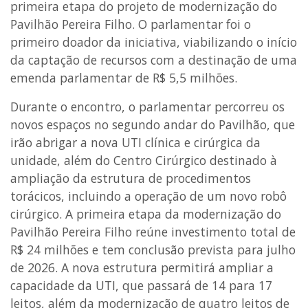
primeira etapa do projeto de modernização do
Pavilhão Pereira Filho. O parlamentar foi o
primeiro doador da iniciativa, viabilizando o início
da captação de recursos com a destinação de uma
emenda parlamentar de R$ 5,5 milhões.
Durante o encontro, o parlamentar percorreu os
novos espaços no segundo andar do Pavilhão, que
irão abrigar a nova UTI clínica e cirúrgica da
unidade, além do Centro Cirúrgico destinado à
ampliação da estrutura de procedimentos
torácicos, incluindo a operação de um novo robô
cirúrgico. A primeira etapa da modernização do
Pavilhão Pereira Filho reúne investimento total de
R$ 24 milhões e tem conclusão prevista para julho
de 2026. A nova estrutura permitirá ampliar a
capacidade da UTI, que passará de 14 para 17
leitos, além da modernização de quatro leitos de