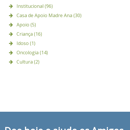
Institucional (96)
Casa de Apoio Madre Ana (30)
Apoio (5)
Criança (16)
Idoso (1)
Oncologia (14)
Cultura (2)