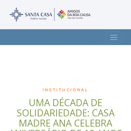
INSTITUCIONAL
UMA DÉCADA DE
SOLIDARIEDADE: CASA
MADRE ANA CELEBRA