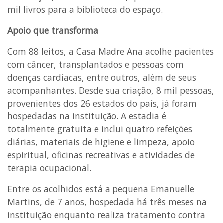
mil livros para a biblioteca do espaço.
Apoio que transforma
Com 88 leitos, a Casa Madre Ana acolhe pacientes
com câncer, transplantados e pessoas com
doenças cardíacas, entre outros, além de seus
acompanhantes. Desde sua criação, 8 mil pessoas,
provenientes dos 26 estados do país, já foram
hospedadas na instituição. A estadia é
totalmente gratuita e inclui quatro refeições
diárias, materiais de higiene e limpeza, apoio
espiritual, oficinas recreativas e atividades de
terapia ocupacional.
Entre os acolhidos está a pequena Emanuelle
Martins, de 7 anos, hospedada há três meses na
instituição enquanto realiza tratamento contra