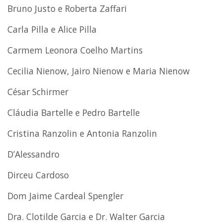
Bruno Justo e Roberta Zaffari
Carla Pilla e Alice Pilla
Carmem Leonora Coelho Martins
Cecilia Nienow, Jairo Nienow e Maria Nienow
César Schirmer
Cláudia Bartelle e Pedro Bartelle
Cristina Ranzolin e Antonia Ranzolin
D’Alessandro
Dirceu Cardoso
Dom Jaime Cardeal Spengler
Dra. Clotilde Garcia e Dr. Walter Garcia