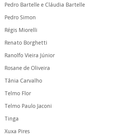
Pedro Bartelle e Cláudia Bartelle
Pedro Simon
Régis Miorelli
Renato Borghetti
Ranolfo Vieira Júnior
Rosane de Oliveira
Tânia Carvalho
Telmo Flor
Telmo Paulo Jaconi
Tinga
Xuxa Pires