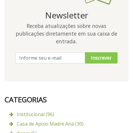
Newsletter
Receba atualizações sobre novas
publicações diretamente em sua caixa de
entrada.
Inscrever
CATEGORIAS
Institucional (96)
Casa de Apoio Madre Ana (30)