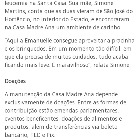
leucemia na Santa Casa. Sua mãe, Simone
Martins, conta que as duas vieram de São José do
Hortêncio, no interior do Estado, e encontraram
na Casa Madre Ana um ambiente de carinho.
“Aqui a Emanuelle consegue aproveitar a pracinha
e os brinquedos. Em um momento tão difícil, em
que ela precisa de muitos cuidados, tudo acaba
ficando mais leve. É maravilhoso”, relata Simone.
Doações
A manutenção da Casa Madre Ana depende
exclusivamente de doações. Entre as formas de
contribuição estão emendas parlamentares,
eventos beneficentes, doações de alimentos e
produtos, além de transferências via boleto
bancário, TED e Pix.