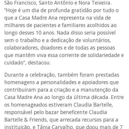
São Francisco, Santo Antônio e Nora Teixeira.
“Hoje é um dia de profunda gratidão por tudo o
que a Casa Madre Ana representa na vida de
milhares de pacientes e familiares acolhidos ao
longo desses 10 anos. Nada disso seria possível
sem o trabalho e a dedicação de voluntários,
colaboradores, doadores e de todas as pessoas
que mantêm viva essa corrente de solidariedade e
cuidado”, destacou.
Durante a celebração, também foram prestadas
homenagens a personalidades e apoiadores que
contribuíram para a criação e a manutenção da
Casa Madre Ana ao longo da última década. Entre
os homenageados estiveram Claudia Bartelle,
responsável pelo bazar beneficente Claudia
Bartelle & Friends, que arrecada recursos para a
instituição, e Tânia Carvalho, que doou mais de 7