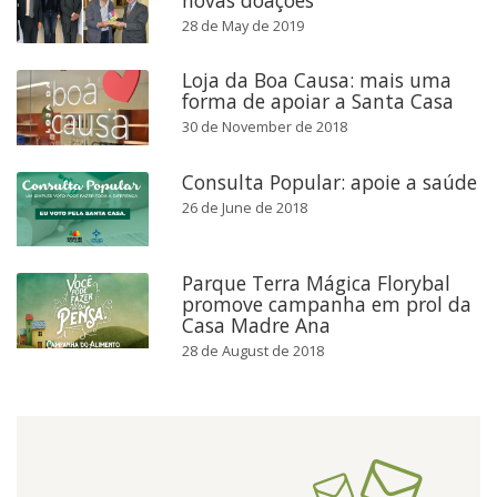
28 de May de 2019
Loja da Boa Causa: mais uma
forma de apoiar a Santa Casa
30 de November de 2018
Consulta Popular: apoie a saúde
26 de June de 2018
Parque Terra Mágica Florybal
promove campanha em prol da
Casa Madre Ana
28 de August de 2018