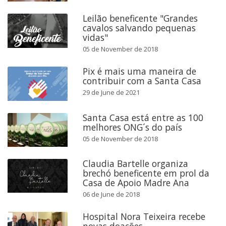
Leilão beneficente "Grandes
cavalos salvando pequenas
vidas"
05 de November de 2018
Pix é mais uma maneira de
contribuir com a Santa Casa
29 de June de 2021
Santa Casa está entre as 100
melhores ONG´s do país
05 de November de 2018
Claudia Bartelle organiza
brechó beneficente em prol da
Casa de Apoio Madre Ana
06 de June de 2018
Hospital Nora Teixeira recebe
novas doações