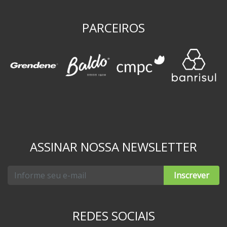
PARCEIROS
ASSINAR NOSSA NEWSLETTER
Inscrever
REDES SOCIAIS