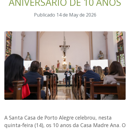
ANIVERSÁRIO DE 10 ANOS
Publicado 14 de May de 2026
A Santa Casa de Porto Alegre celebrou, nesta
quinta-feira (14), os 10 anos da Casa Madre Ana. O