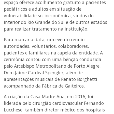
espaço oferece acolhimento gratuito a pacientes
pediátricos e adultos em situação de
vulnerabilidade socioeconômica, vindos do
interior do Rio Grande do Sul e de outros estados
para realizar tratamento na instituição.
Para marcar a data, um evento reuniu
autoridades, voluntários, colaboradores,
pacientes e familiares na capela da entidade. A
cerimônia contou com uma bênção conduzida
pelo Arcebispo Metropolitano de Porto Alegre,
Dom Jaime Cardeal Spengler, além de
apresentações musicais de Renato Borghetti
acompanhado da Fábrica de Gaiteiros.
A criação da Casa Madre Ana, em 2016, foi
liderada pelo cirurgião cardiovascular Fernando
Lucchese, também diretor médico dos hospitais