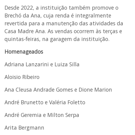
Desde 2022, a instituição também promove o
Brechó da Ana, cuja renda é integralmente
revertida para a manutenção das atividades da
Casa Madre Ana. As vendas ocorrem às terças e
quintas-feiras, na garagem da instituição.
Homenageados
Adriana Lanzarini e Luiza Silla
Aloisio Ribeiro
Ana Cleusa Andrade Gomes e Dione Marion
André Brunetto e Valéria Foletto
André Geremia e Milton Serpa
Arita Bergmann