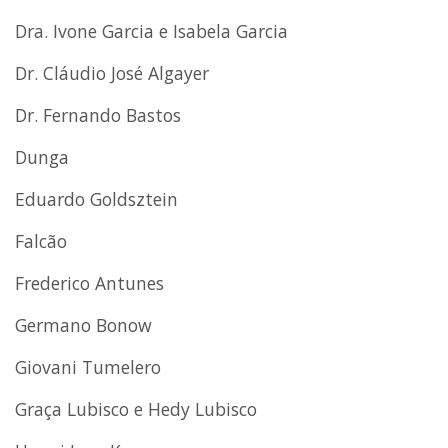
Dra. Ivone Garcia e Isabela Garcia
Dr. Cláudio José Algayer
Dr. Fernando Bastos
Dunga
Eduardo Goldsztein
Falcão
Frederico Antunes
Germano Bonow
Giovani Tumelero
Graça Lubisco e Hedy Lubisco