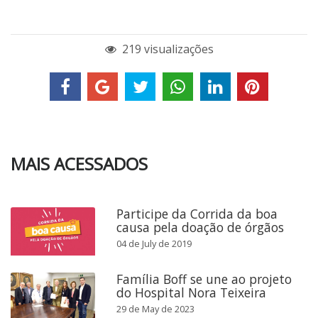
219 visualizações
MAIS ACESSADOS
Participe da Corrida da boa
causa pela doação de órgãos
04 de July de 2019
Família Boff se une ao projeto
do Hospital Nora Teixeira
29 de May de 2023