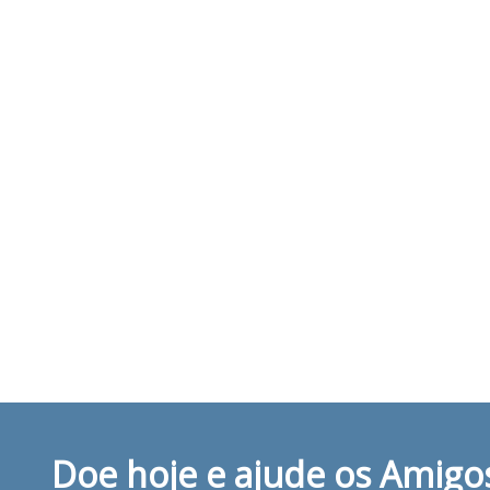
Doe hoje e ajude os Amigo