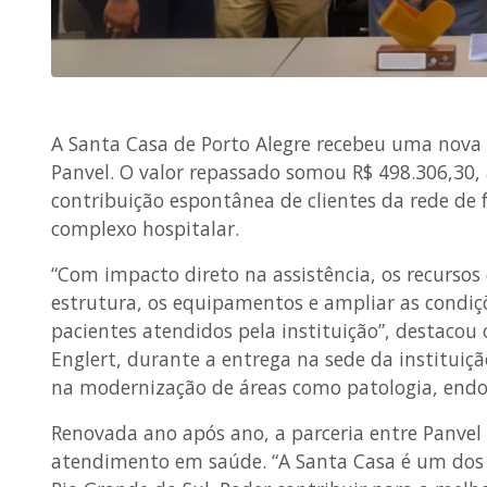
A Santa Casa de Porto Alegre recebeu uma nova
Panvel. O valor repassado somou R$ 498.306,30, 
contribuição espontânea de clientes da rede de f
complexo hospitalar.
“Com impacto direto na assistência, os recursos 
estrutura, os equipamentos e ampliar as condiç
pacientes atendidos pela instituição”, destacou
Englert, durante a entrega na sede da instituiç
na modernização de áreas como patologia, endosc
Renovada ano após ano, a parceria entre Panvel
atendimento em saúde. “A Santa Casa é um dos 