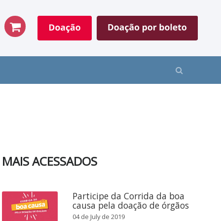
MAIS ACESSADOS
Participe da Corrida da boa
causa pela doação de órgãos
04 de July de 2019