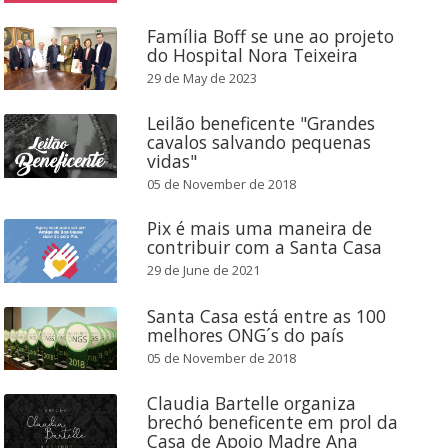
Família Boff se une ao projeto
do Hospital Nora Teixeira
29 de May de 2023
Leilão beneficente "Grandes
cavalos salvando pequenas
vidas"
05 de November de 2018
Pix é mais uma maneira de
contribuir com a Santa Casa
29 de June de 2021
Santa Casa está entre as 100
melhores ONG´s do país
05 de November de 2018
Claudia Bartelle organiza
brechó beneficente em prol da
Casa de Apoio Madre Ana