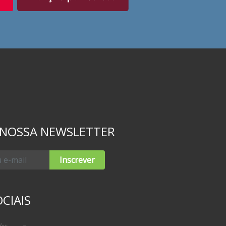
 NOSSA NEWSLETTER
Inscrever
CIAIS