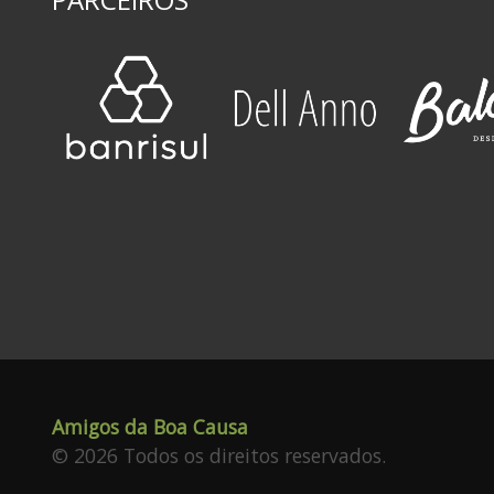
Amigos da Boa Causa
© 2026 Todos os direitos reservados.