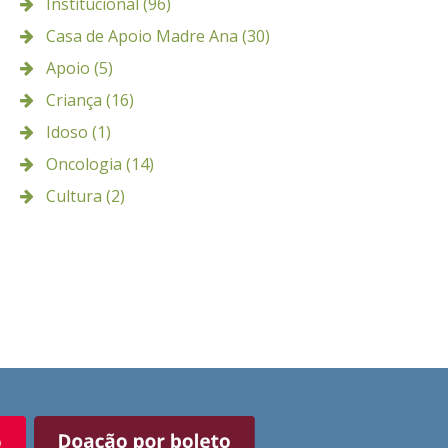
Institucional (96)
Casa de Apoio Madre Ana (30)
Apoio (5)
Criança (16)
Idoso (1)
Oncologia (14)
Cultura (2)