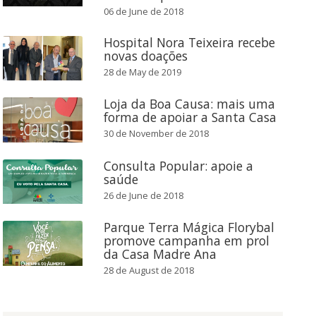
06 de June de 2018
Hospital Nora Teixeira recebe
novas doações
28 de May de 2019
Loja da Boa Causa: mais uma
forma de apoiar a Santa Casa
30 de November de 2018
Consulta Popular: apoie a
saúde
26 de June de 2018
Parque Terra Mágica Florybal
promove campanha em prol
da Casa Madre Ana
28 de August de 2018