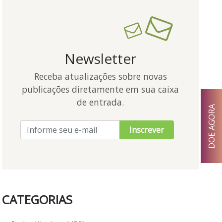
Newsletter
Receba atualizações sobre novas
publicações diretamente em sua caixa
de entrada.
DOE AGORA
Inscrever
CATEGORIAS