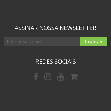
ASSINAR NOSSA NEWSLETTER
Inscrever
REDES SOCIAIS