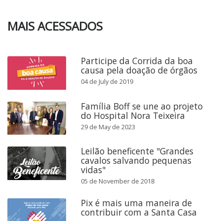
MAIS ACESSADOS
Participe da Corrida da boa
causa pela doação de órgãos
04 de July de 2019
Família Boff se une ao projeto
do Hospital Nora Teixeira
29 de May de 2023
Leilão beneficente "Grandes
cavalos salvando pequenas
vidas"
05 de November de 2018
Pix é mais uma maneira de
contribuir com a Santa Casa