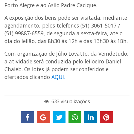
Porto Alegre e ao Asilo Padre Cacique.
A exposição dos bens pode ser visitada, mediante
agendamento, pelos telefones (51) 3061-5017 /
(51) 99887-6559, de segunda a sexta-feira, até o
dia do leilão, das 8h30 às 12h e das 13h30 às 18h.
Com organização de Júlio Lovatto, da Vemdetudo,
a atividade será conduzida pelo leiloeiro Daniel
Chaieb. Os lotes já podem ser conferidos e
ofertados clicando
AQUI.
633 visualizações