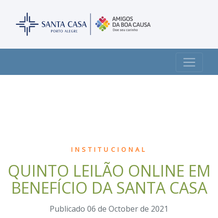
INSTITUCIONAL
QUINTO LEILÃO ONLINE EM
BENEFÍCIO DA SANTA CASA
Publicado 06 de October de 2021