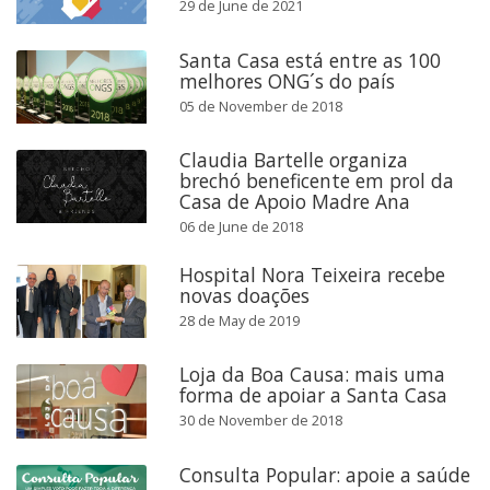
29 de June de 2021
Santa Casa está entre as 100
melhores ONG´s do país
05 de November de 2018
Claudia Bartelle organiza
brechó beneficente em prol da
Casa de Apoio Madre Ana
06 de June de 2018
Hospital Nora Teixeira recebe
novas doações
28 de May de 2019
Loja da Boa Causa: mais uma
forma de apoiar a Santa Casa
30 de November de 2018
Consulta Popular: apoie a saúde