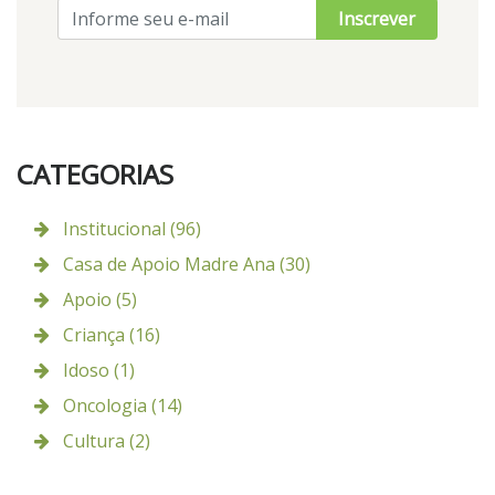
Inscrever
CATEGORIAS
Institucional (96)
Casa de Apoio Madre Ana (30)
Apoio (5)
Criança (16)
Idoso (1)
Oncologia (14)
Cultura (2)