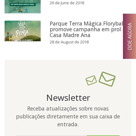
26 de June de 2018
Parque Terra Mágica Florybal
DOE AGORA
promove campanha em prol da
Casa Madre Ana
28 de August de 2018
Newsletter
Receba atualizações sobre novas
publicações diretamente em sua caixa de
entrada.