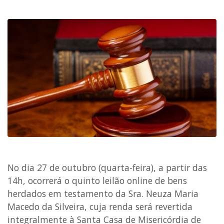
No dia 27 de outubro (quarta-feira), a partir das
14h, ocorrerá o quinto leilão online de bens
herdados em testamento da Sra. Neuza Maria
Macedo da Silveira, cuja renda será revertida
integralmente à Santa Casa de Misericórdia de