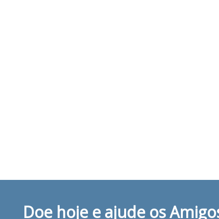
Doe hoje e ajude os Amigo