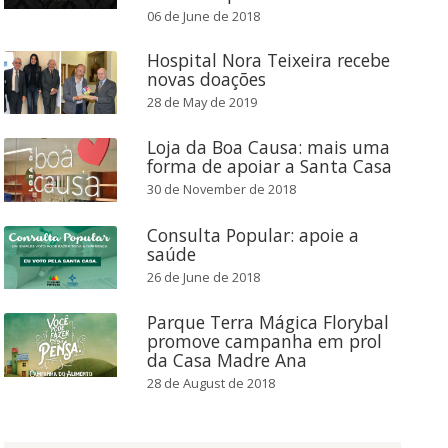
06 de June de 2018
Hospital Nora Teixeira recebe
novas doações
28 de May de 2019
Loja da Boa Causa: mais uma
forma de apoiar a Santa Casa
30 de November de 2018
Consulta Popular: apoie a
saúde
26 de June de 2018
Parque Terra Mágica Florybal
promove campanha em prol
da Casa Madre Ana
28 de August de 2018