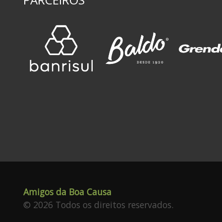
Amigos da Boa Causa
© 2026 Todos os direitos reservados.