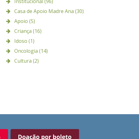
Institucional (96)
Casa de Apoio Madre Ana (30)
Apoio (5)
Criança (16)
Idoso (1)
Oncologia (14)
Cultura (2)