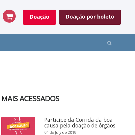
MAIS ACESSADOS
Participe da Corrida da boa
causa pela doação de órgãos
04 de July de 2019