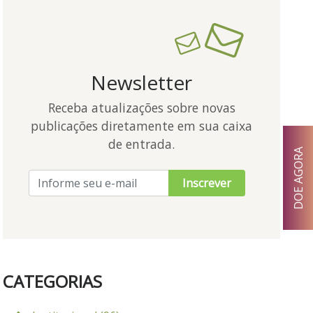
Newsletter
Receba atualizações sobre novas
publicações diretamente em sua caixa
de entrada.
DOE AGORA
Inscrever
CATEGORIAS