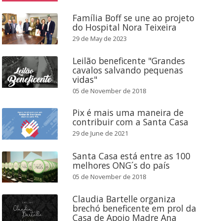
Família Boff se une ao projeto
do Hospital Nora Teixeira
29 de May de 2023
Leilão beneficente "Grandes
cavalos salvando pequenas
vidas"
05 de November de 2018
Pix é mais uma maneira de
contribuir com a Santa Casa
29 de June de 2021
Santa Casa está entre as 100
melhores ONG´s do país
05 de November de 2018
Claudia Bartelle organiza
brechó beneficente em prol da
Casa de Apoio Madre Ana