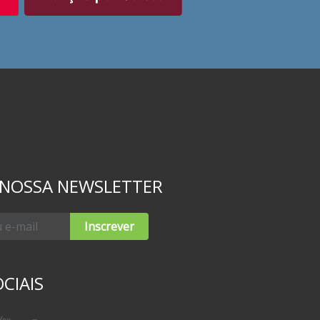
 NOSSA NEWSLETTER
Inscrever
CIAIS