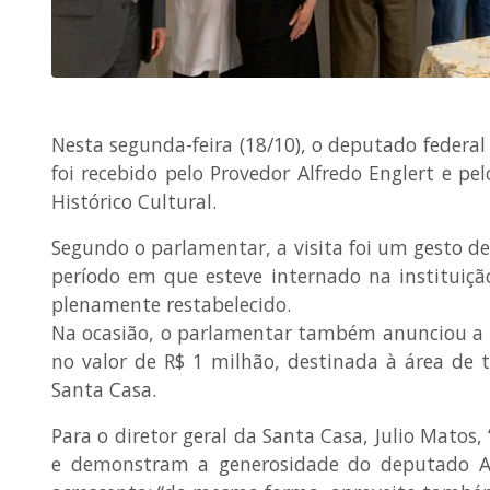
Nesta segunda-feira (18/10), o deputado federa
foi recebido pelo Provedor Alfredo Englert e p
Histórico Cultural.
Segundo o parlamentar, a visita foi um gesto d
período em que esteve internado na instituiçã
plenamente restabelecido.
Na ocasião, o parlamentar também anunciou a 
no valor de R$ 1 milhão, destinada à área de 
Santa Casa.
Para o diretor geral da Santa Casa, Julio Matos
e demonstram a generosidade do deputado 