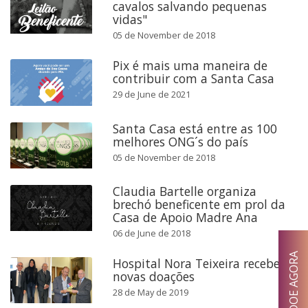
cavalos salvando pequenas
vidas"
05 de November de 2018
Pix é mais uma maneira de
contribuir com a Santa Casa
29 de June de 2021
Santa Casa está entre as 100
melhores ONG´s do país
05 de November de 2018
Claudia Bartelle organiza
brechó beneficente em prol da
Casa de Apoio Madre Ana
06 de June de 2018
DOE AGORA
Hospital Nora Teixeira recebe
novas doações
28 de May de 2019