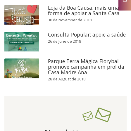
Loja da Boa Causa: mais uma
forma de apoiar a Santa Casa
30 de November de 2018
Consulta Popular: apoie a saúde
26 de June de 2018
Parque Terra Mágica Florybal
promove campanha em prol da
Casa Madre Ana
28 de August de 2018