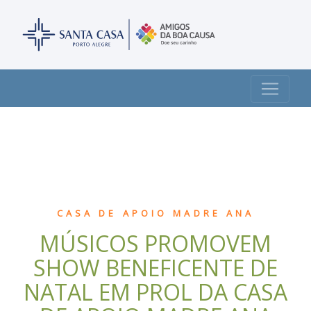
CASA DE APOIO MADRE ANA
MÚSICOS PROMOVEM
SHOW BENEFICENTE DE
NATAL EM PROL DA CASA