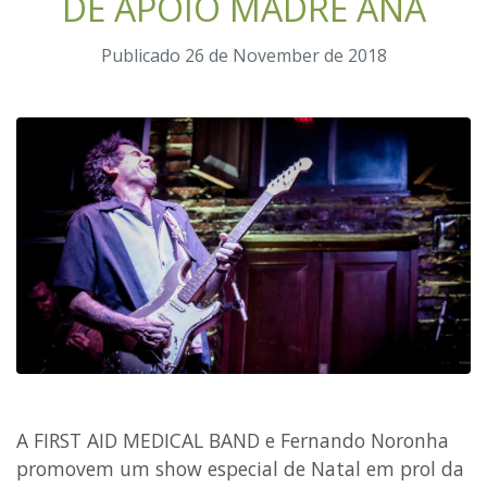
DE APOIO MADRE ANA
Publicado 26 de November de 2018
A FIRST AID MEDICAL BAND e Fernando Noronha
promovem um show especial de Natal em prol da