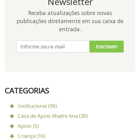
Newsletter
Receba atualizações sobre novas
publicações diretamente em sua caixa de
entrada.
Inscrever
CATEGORIAS
Institucional (96)
Casa de Apoio Madre Ana (30)
Apoio (5)
Criança (16)