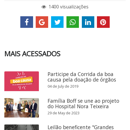
1400 visualizações
MAIS ACESSADOS
Participe da Corrida da boa
causa pela doação de órgãos
04 de July de 2019
Família Boff se une ao projeto
do Hospital Nora Teixeira
29 de May de 2023
Leilão beneficente "Grandes