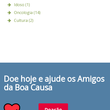
Idoso (1)
Oncologia (14)
Cultura (2)
Doe hoje e ajude os Amigos
da Boa Causa