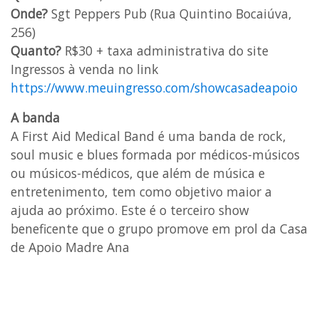
Onde?
Sgt Peppers Pub (Rua Quintino Bocaiúva,
256)
Quanto?
R$30 + taxa administrativa do site
Ingressos à venda no link
https://www.meuingresso.com/showcasadeapoio
A banda
A First Aid Medical Band é uma banda de rock,
soul music e blues formada por médicos-músicos
ou músicos-médicos, que além de música e
entretenimento, tem como objetivo maior a
ajuda ao próximo. Este é o terceiro show
beneficente que o grupo promove em prol da Casa
de Apoio Madre Ana