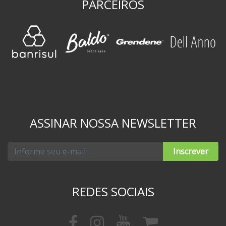
PARCEIROS
ASSINAR NOSSA NEWSLETTER
Inscrever
REDES SOCIAIS