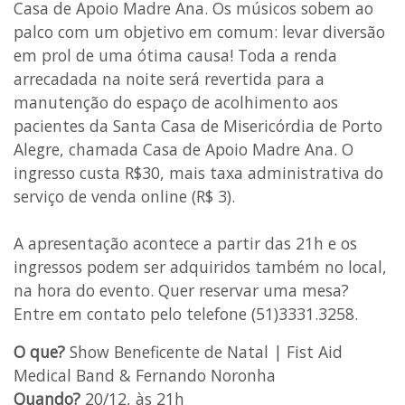
Casa de Apoio Madre Ana. Os músicos sobem ao
palco com um objetivo em comum: levar diversão
em prol de uma ótima causa! Toda a renda
arrecadada na noite será revertida para a
manutenção do espaço de acolhimento aos
pacientes da Santa Casa de Misericórdia de Porto
Alegre, chamada Casa de Apoio Madre Ana. O
ingresso custa R$30, mais taxa administrativa do
serviço de venda online (R$ 3).
A apresentação acontece a partir das 21h e os
ingressos podem ser adquiridos também no local,
na hora do evento. Quer reservar uma mesa?
Entre em contato pelo telefone (51)3331.3258.
O que?
Show Beneficente de Natal | Fist Aid
Medical Band & Fernando Noronha
Quando?
20/12, às 21h